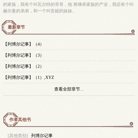
的家族，我有个叫瓦尔特的哥哥，他 将继承家族的产业，我还有个叫
赫尔曼的弟弟，和一个叫安妮的妹妹。
最新章节
更
【列博尔记事】（4）
多
【列博尔记事】（3）
【列博尔记事】（2）
【列博尔记事】（1）,XYZ
查看全部章节...
作者其他书
更
[其他类别]
列博尔记事