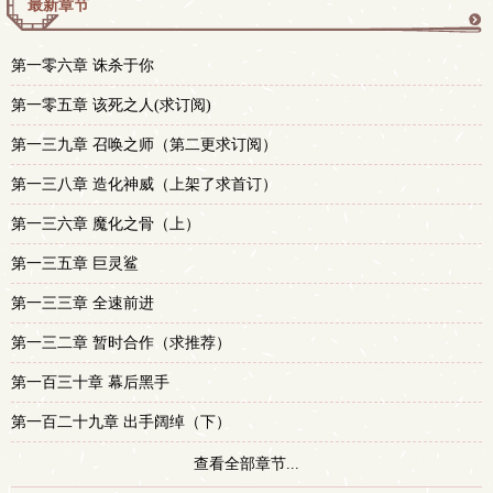
最新章节
更
第一零六章 诛杀于你
多
第一零五章 该死之人(求订阅)
第一三九章 召唤之师（第二更求订阅）
第一三八章 造化神威（上架了求首订）
第一三六章 魔化之骨（上）
第一三五章 巨灵鲨
第一三三章 全速前进
第一三二章 暂时合作（求推荐）
第一百三十章 幕后黑手
第一百二十九章 出手阔绰（下）
查看全部章节...