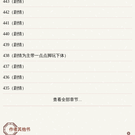
443（剧情）
442（剧情）
441（剧情）
440（剧情）
439（剧情）
438（剧情为主带一点点脚玩下体）
437（剧情）
436（剧情）
435（剧情）
查看全部章节...
作者其他书