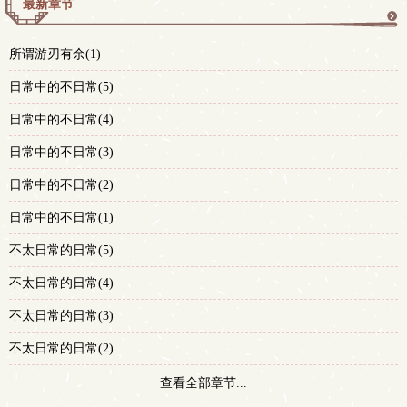
最新章节
更
所谓游刃有余(1)
多
日常中的不日常(5)
日常中的不日常(4)
日常中的不日常(3)
日常中的不日常(2)
日常中的不日常(1)
不太日常的日常(5)
不太日常的日常(4)
不太日常的日常(3)
不太日常的日常(2)
查看全部章节...