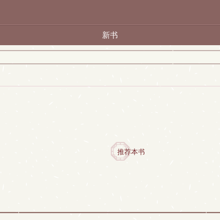
新书
推荐本书