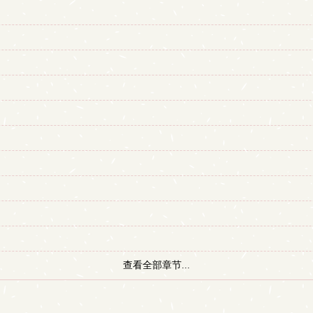
查看全部章节...