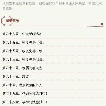
期的展開速度會有點慢，但後面的精釆對不會讓大家失望，希望大家
會喜歡。
最新章节
更
第六十六章、中大獎(完結)
多
第六十五章、收復失地(下)H
第六十四章、收復失地(中)H
第六十三章、收復失地(上)H
第六十二章、軟弱的柳太太
第六十一章、缷貨
第六十章、過度緊張的男人
第五十九章、孕婦的性慾(下)H
第五十八章、孕婦的性慾(上)H